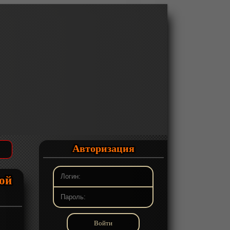
Авторизация
ной