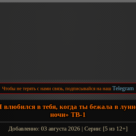
Telegram
Чтобы не терять с нами связь, подписывайся на наш
 влюбился в тебя, когда ты бежала в лун
ночи» ТВ-1
Добавленно:
03 августа 2026
| Серии: [5 из 12+]