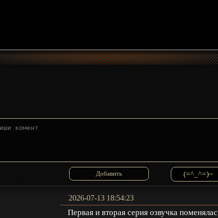
(=^_^=)~
2026-07-13 18:54:23
Первая и вторая серия озвучка поменялас