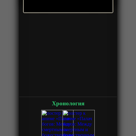
Хронология