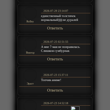
2026-07-29 23:14:07
единственный толстячек
нормальный)))) не дуралей
Rolley
Ответить
2026-07-25 02:51:55
А мне 7-мая не понравилась.
Слишком сумбурная.
Виктор
Ответить
2026-07-23 15:37:11
Топчик аниме!
Эраст
Ответить
2026-07-23 14:52:18