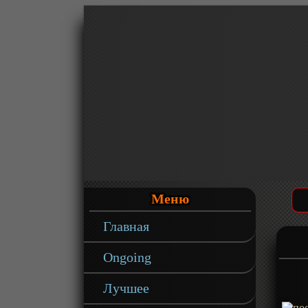
Меню
Главная
Ongoing
Лучшее