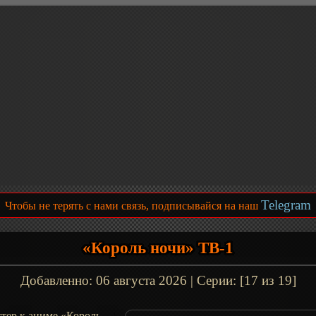
Telegram
Чтобы не терять с нами связь, подписывайся на наш
«Король ночи» ТВ-1
Добавленно:
06 августа 2026
| Серии: [17 из 19]