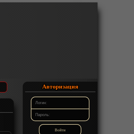
Авторизация