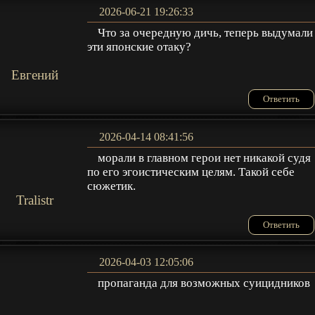
2026-06-21 19:26:33
Что за очередную дичь, теперь выдумали
эти японские отаку?
Евгений
Ответить
2026-04-14 08:41:56
морали в главном герои нет никакой судя
по его эгоистическим целям. Такой себе
сюжетик.
Tralistr
Ответить
2026-04-03 12:05:06
пропаганда для возможных суицидников