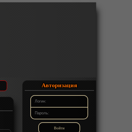
Авторизация