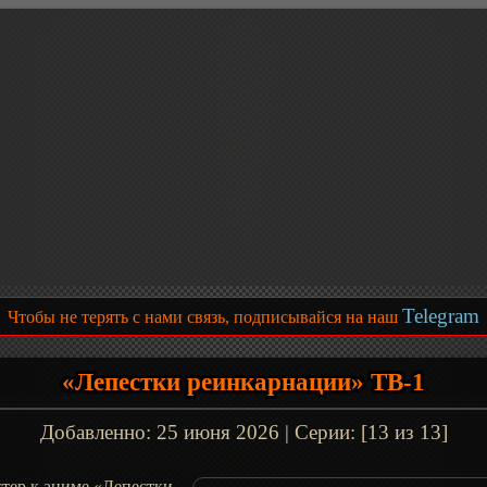
Telegram
Чтобы не терять с нами связь, подписывайся на наш
«Лепестки реинкарнации» ТВ-1
Добавленно:
25 июня 2026
| Серии: [13 из 13]