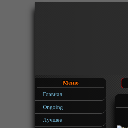
Меню
Главная
Ongoing
Лучшее