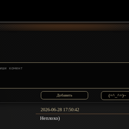
(=^_^=)~
2026-06-28 17:50:42
Неплохо)