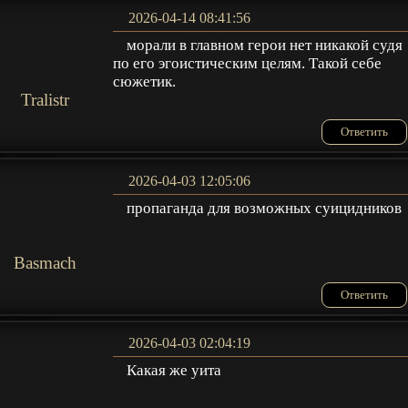
2026-04-14 08:41:56
морали в главном герои нет никакой судя
по его эгоистическим целям. Такой себе
сюжетик.
Tralistr
Ответить
2026-04-03 12:05:06
пропаганда для возможных суицидников
Basmach
Ответить
2026-04-03 02:04:19
Какая же уита