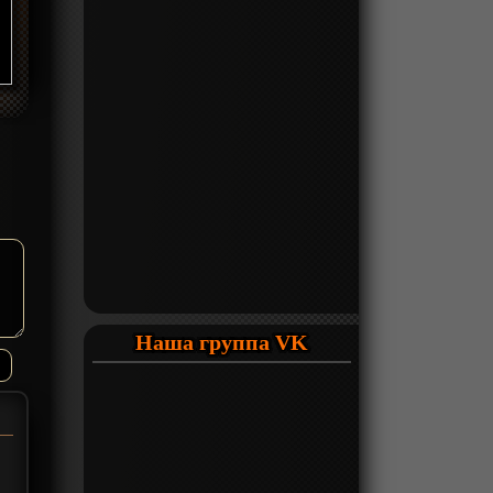
Наша группа VK