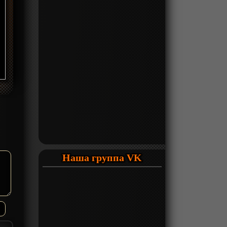
Наша группа VK