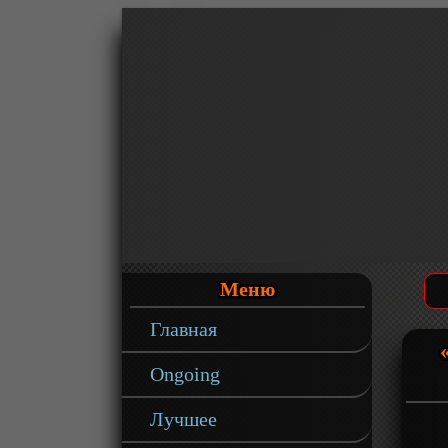
Меню
Главная
Ongoing
Лучшее