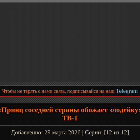
Telegram
Чтобы не терять с нами связь, подписывайся на наш
«Принц соседней страны обожает злодейку
ТВ-1
Добавленно:
29 марта 2026
| Серии: [12 из 12]