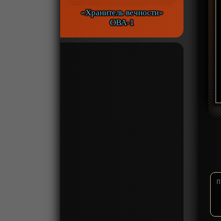
«Хранитель вечности»
ОВА-1