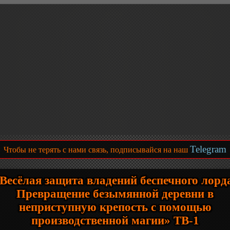
Telegram
Чтобы не терять с нами связь, подписывайся на наш
Весёлая защита владений беспечного лорд
Превращение безымянной деревни в
неприступную крепость с помощью
производственной магии» ТВ-1