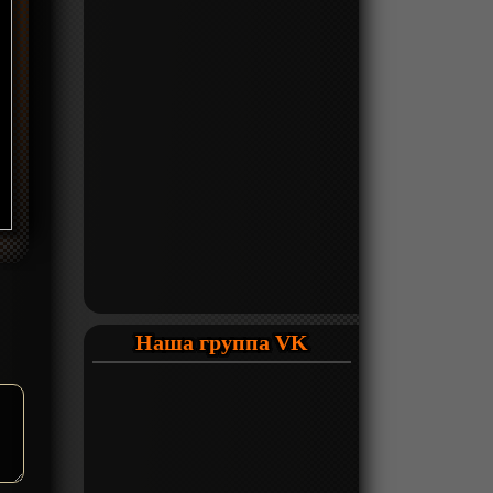
Наша группа VK