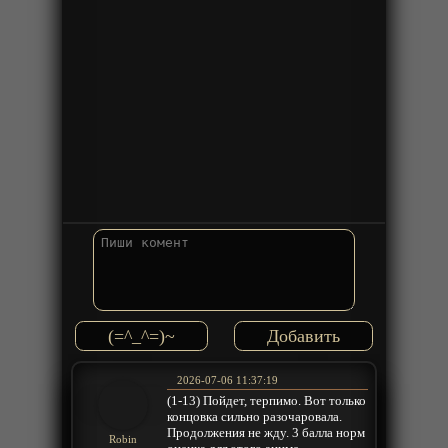
(=^_^=)~
2026-07-06 11:37:19
(1-13) Пойдет, терпимо. Вот только
концовка сильно разочаровала.
Продолжения не жду. 3 балла норм
Robin