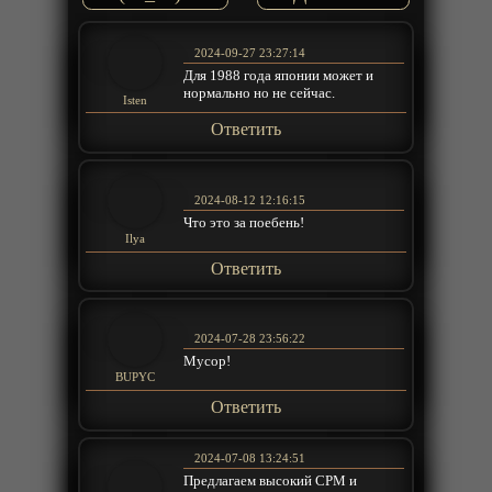
2024-09-27 23:27:14
Для 1988 года японии может и
нормально но не сейчас.
Isten
Ответить
2024-08-12 12:16:15
Что это за поебень!
Ilya
Ответить
2024-07-28 23:56:22
Мусор!
BUPYC
Ответить
2024-07-08 13:24:51
Предлагаем высокий CPM и