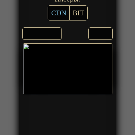
CDN
BIT