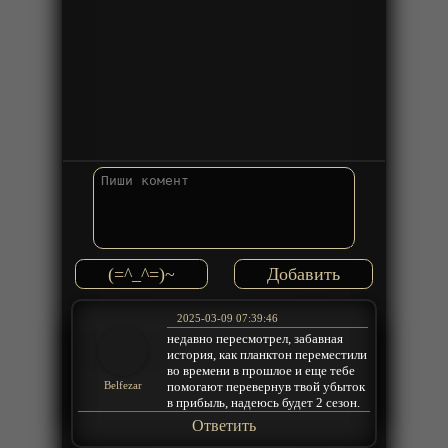
(=^_^=)~
2025-03-09 07:39:46
недавно пересмотрел, забавная
история, как планктон переместили
во времени в прошлое и еще тебе
помогают перевернув твой убыток
Belfezar
в прибыль, надеюсь будет 2 сезон.
Ответить