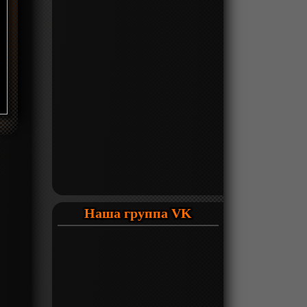
Наша группа VK