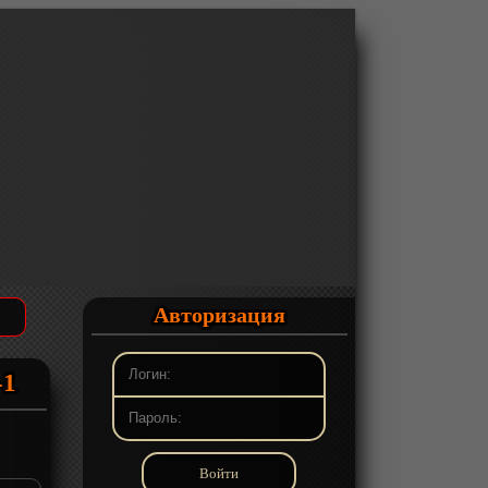
Авторизация
-1