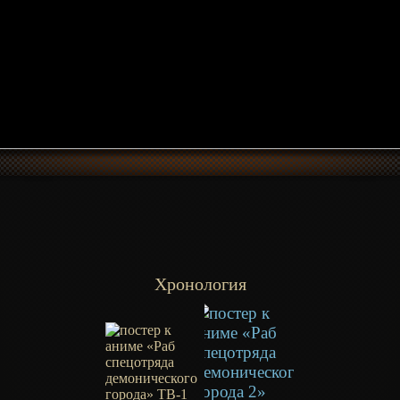
Хронология