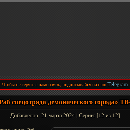
Telegram
Чтобы не терять с нами связь, подписывайся на наш
Раб спецотряда демонического города» ТВ
Добавленно:
21 марта 2024
| Серии: [12 из 12]