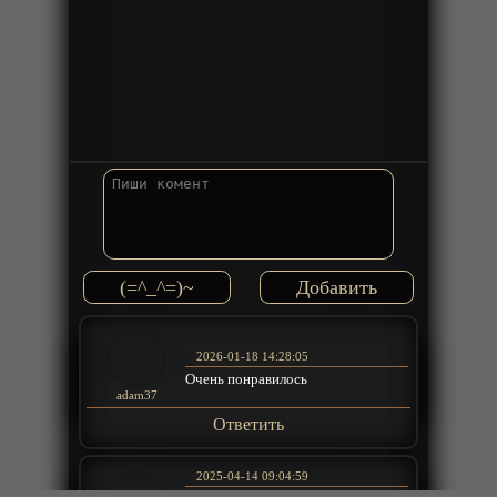
(=^_^=)~
2026-01-18 14:28:05
Очень понравилось
adam37
Ответить
2025-04-14 09:04:59