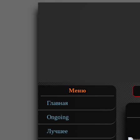
Меню
Главная
Ongoing
Лучшее