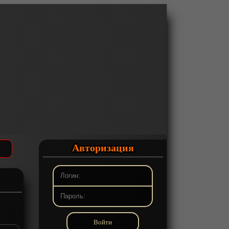
Авторизация