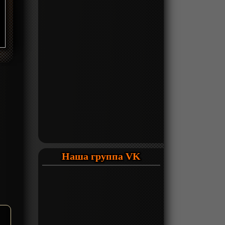
Наша группа VK