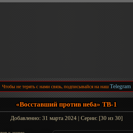
Telegram
Чтобы не терять с нами связь, подписывайся на наш
«Восставший против неба» ТВ-1
Добавленно:
31 марта 2024
| Серии: [30 из 30]