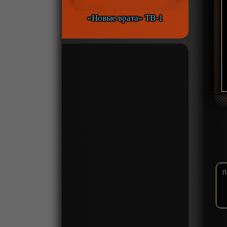
«Новые врата» ТВ-1