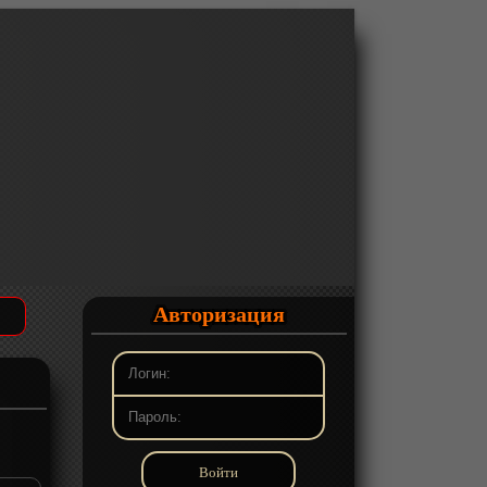
Авторизация