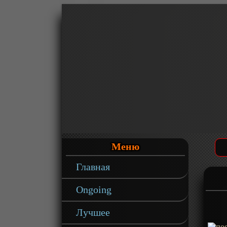
Меню
Главная
Ongoing
Лучшее