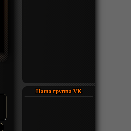
Наша группа VK