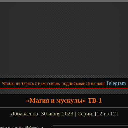
Telegram
Чтобы не терять с нами связь, подписывайся на наш
«Магия и мускулы» ТВ-1
Добавленно:
30 июня 2023
| Серии: [12 из 12]