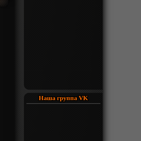
Наша группа VK