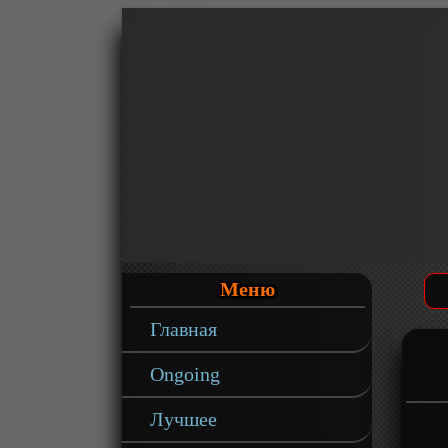
Меню
Главная
Ongoing
Лучшее