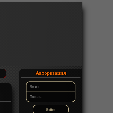
Авторизация