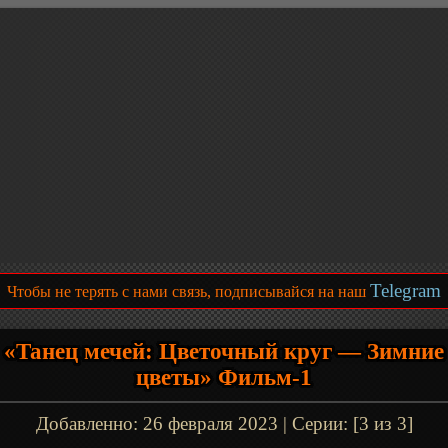
Telegram
Чтобы не терять с нами связь, подписывайся на наш
«Танец мечей: Цветочный круг — Зимние
цветы» Фильм-1
Добавленно:
26 февраля 2023
| Серии: [3 из 3]