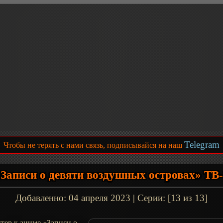
Telegram
Чтобы не терять с нами связь, подписывайся на наш
Записи о девяти воздушных островах» ТВ
Добавленно:
04 апреля 2023
| Серии: [13 из 13]