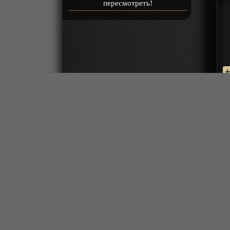
пересмотреть!