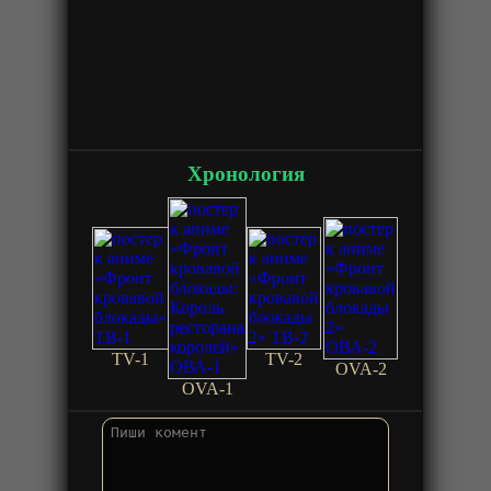
Хронология
TV-1
TV-2
OVA-2
OVA-1