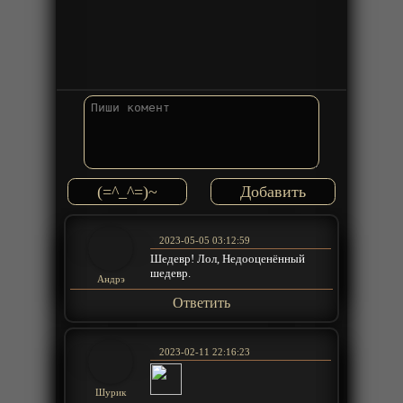
(=^_^=)~
2023-05-05 03:12:59
Шедевр! Лол, Недооценённый
шедевр.
Андрэ
Ответить
2023-02-11 22:16:23
Шурик