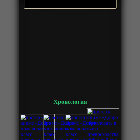
Хронология