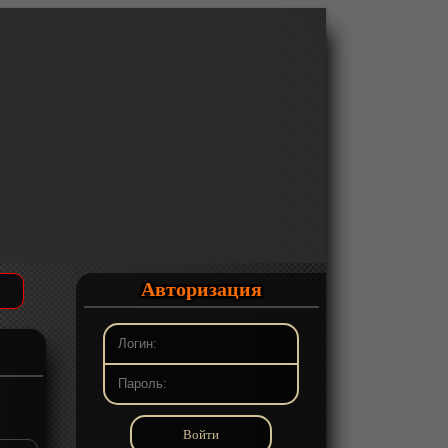
Авторизация