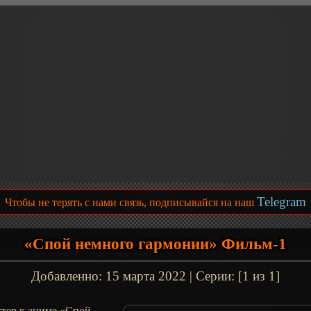
Telegram
Чтобы не терять с нами связь, подписывайся на наш
«Спой немного гармонии» Фильм-1
Добавленно:
15 марта 2022
| Серии: [1 из 1]