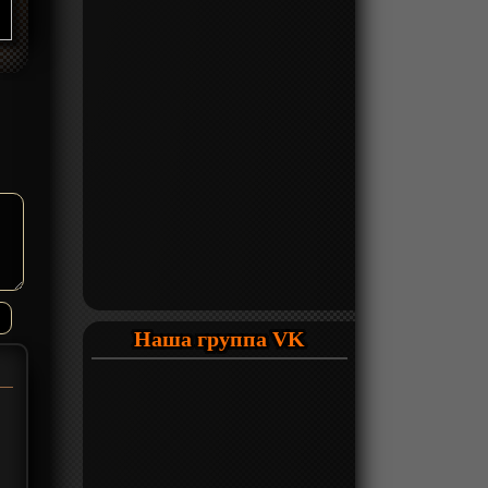
Наша группа VK