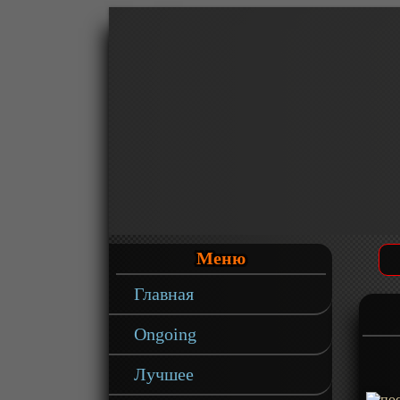
Меню
Главная
Ongoing
Лучшее