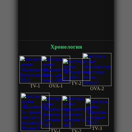
Хронология
TV-2
TV-1
OVA-1
OVA-2
TV-3
TV-1
TV-2