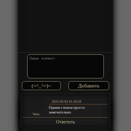
(=^_^=)~
2022-03-02 01:28:20
Одним словом просто
замечательно.
Wefa
Ответить