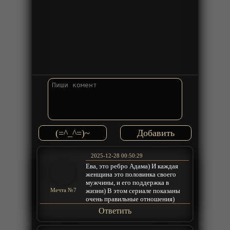
(=^_^=)~
2025-12-28 00:50:29
Ева, это ребро Адама) И каждая
женщина это половинка своего
мужчины, и его поддержка в
жизни) В этом сериале показаны
Мечта №7
очень правильные отношения)
Ответить