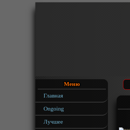
Меню
Главная
Ongoing
Лучшее