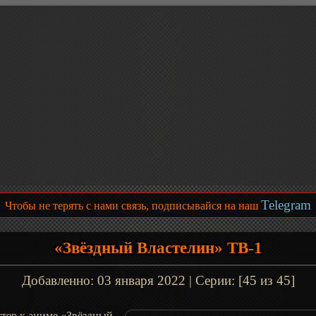
Telegram
Чтобы не терять с нами связь, подписывайся на наш
«Звёздный Властелин» ТВ-1
Добавленно:
03 января 2022
| Серии: [45 из 45]