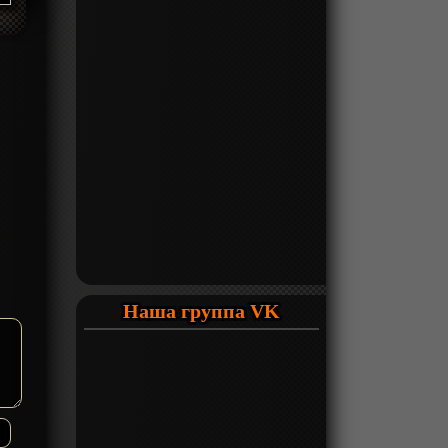
Наша группа VK