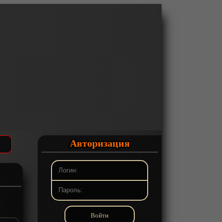
Авторизация