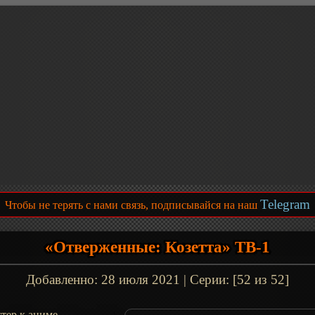
Telegram
Чтобы не терять с нами связь, подписывайся на наш
«Отверженные: Козетта» ТВ-1
Добавленно:
28 июля 2021
| Серии: [52 из 52]