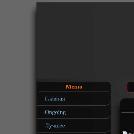
Меню
Главная
Ongoing
Лучшее