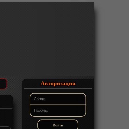
Авторизация