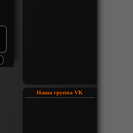
Наша группа VK