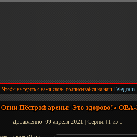
Telegram
Чтобы не терять с нами связь, подписывайся на наш
«Огни Пёстрой арены: Это здорово!» ОВА-
Добавленно:
09 апреля 2021
| Серии: [1 из 1]