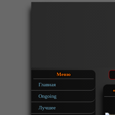
Меню
Главная
Ongoing
Лучшее