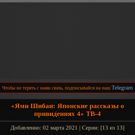
Telegram
Чтобы не терять с нами связь, подписывайся на наш
«Ями Шибаи: Японские рассказы о
привидениях 4» ТВ-4
Добавленно:
02 марта 2021
| Серии: [13 из 13]