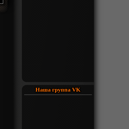
Наша группа VK