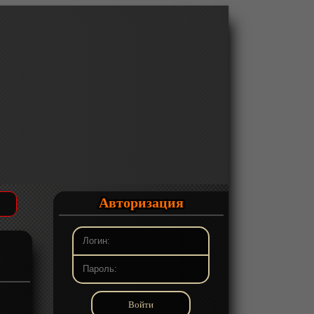
Авторизация