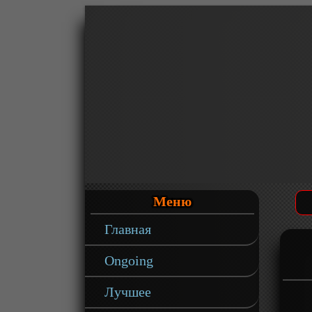
Меню
Главная
Ongoing
Лучшее