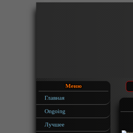
Меню
Главная
Ongoing
Лучшее