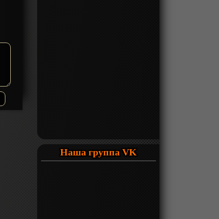
Наша группа VK