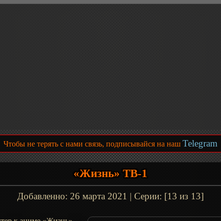
Telegram
Чтобы не терять с нами связь, подписывайся на наш
«Жизнь» ТВ-1
Добавленно:
26 марта 2021
| Серии: [13 из 13]