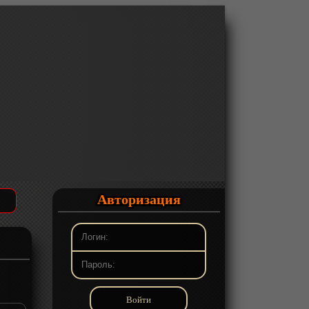
Авторизация