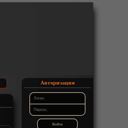
Авторизация