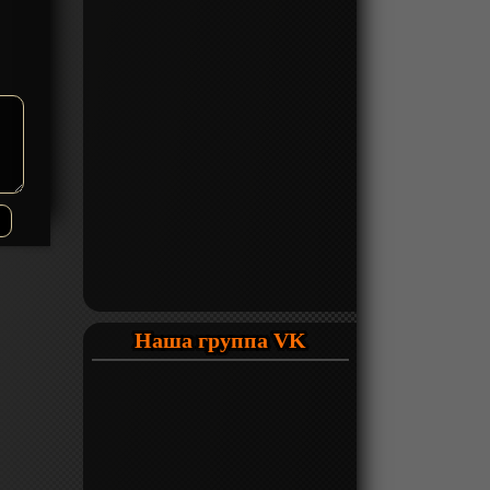
Наша группа VK