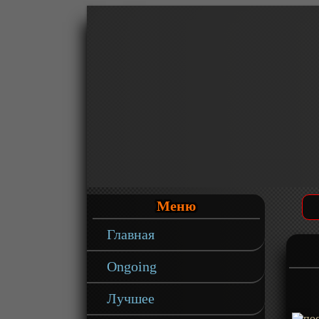
Меню
Главная
Ongoing
Лучшее