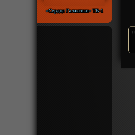
«Сердце Галактики» ТВ-1