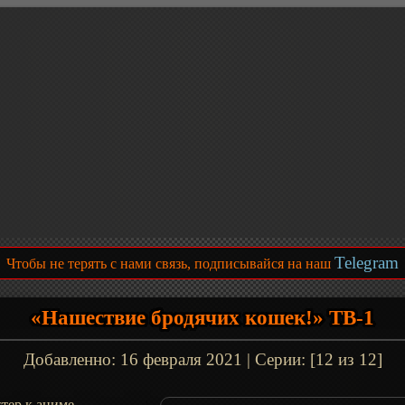
Telegram
Чтобы не терять с нами связь, подписывайся на наш
«Нашествие бродячих кошек!» ТВ-1
Добавленно:
16 февраля 2021
| Серии: [12 из 12]