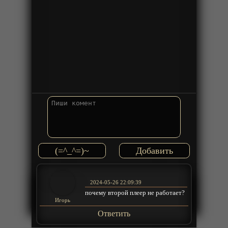
(=^_^=)~
2024-05-26 22:09:39
почему второй плеер не работает?
Игорь
Ответить