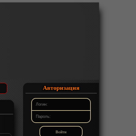
Авторизация