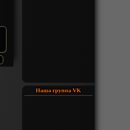
Наша группа VK