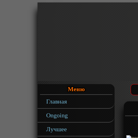
Меню
Главная
Ongoing
Лучшее