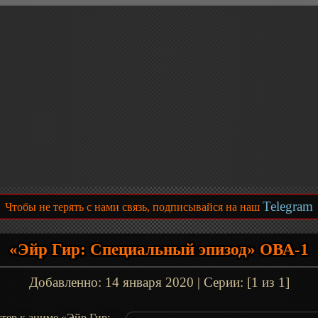
Telegram
Чтобы не терять с нами связь, подписывайся на наш
«Эйр Гир: Специальный эпизод» ОВА-1
Добавленно:
14 января 2020
| Серии: [1 из 1]