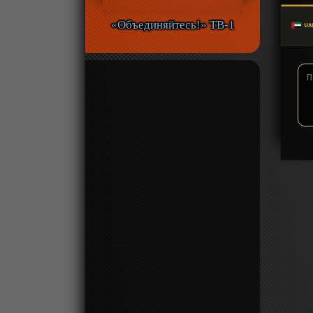
«Объединяйтесь!» ТВ-1