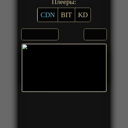
Плееры:
CDN
BIT
KD