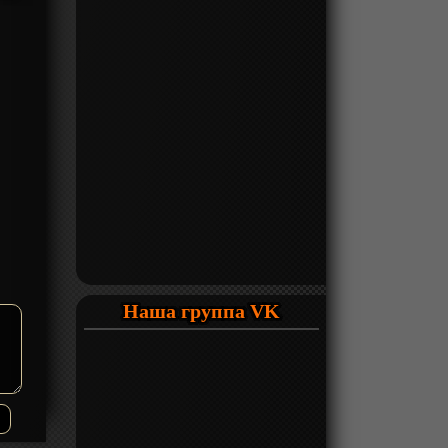
Наша группа VK