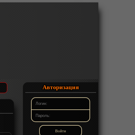
Авторизация