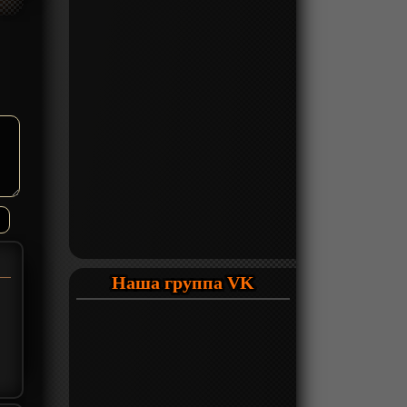
Наша группа VK