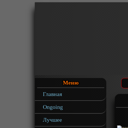
Меню
Главная
Ongoing
Лучшее