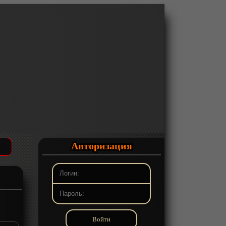
Авторизация