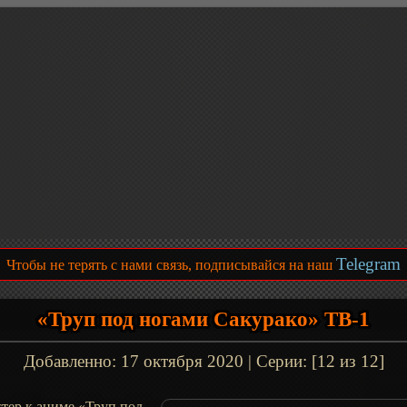
Telegram
Чтобы не терять с нами связь, подписывайся на наш
«Труп под ногами Сакурако» ТВ-1
Добавленно:
17 октября 2020
| Серии: [12 из 12]