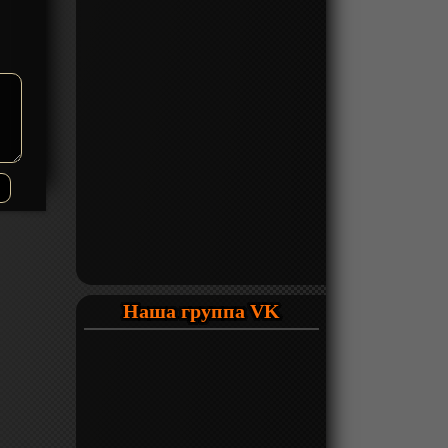
Наша группа VK