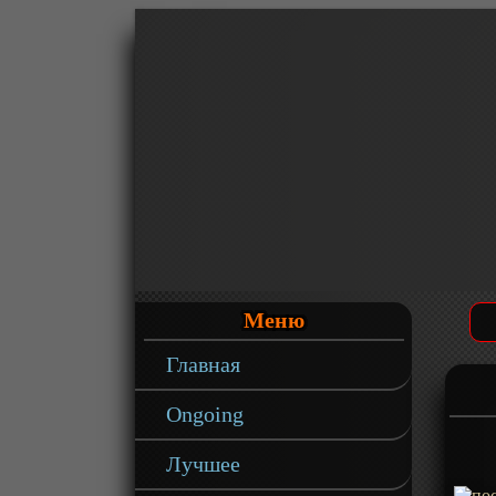
Меню
Главная
Ongoing
Лучшее