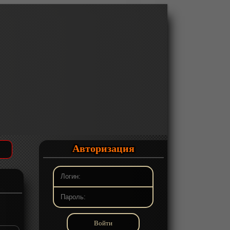
Авторизация