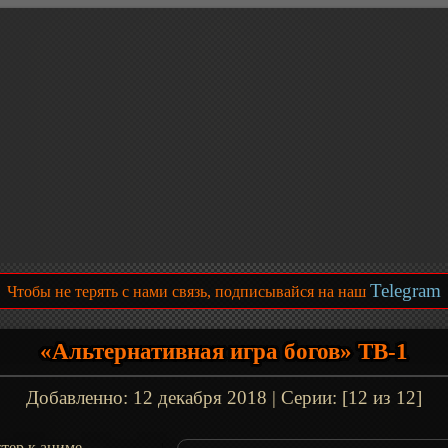
Telegram
Чтобы не терять с нами связь, подписывайся на наш
«Альтернативная игра богов» ТВ-1
Добавленно:
12 декабря 2018
| Серии: [12 из 12]