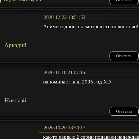
2020-12-22 18:51:53
Аниме годное, посмотрел его полностью!
Аркадий
Ответить
2020-11-10 21:07:16
напоминает наш 2005 год XD
Николай
Ответить
2020-10-20 18:50:17
как-то первые 2 серии подавали надежды