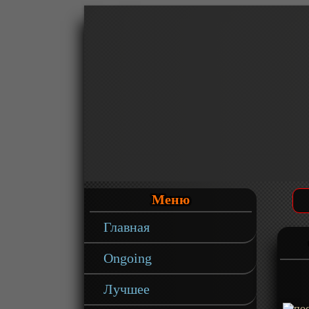
Меню
Главная
Ongoing
Лучшее