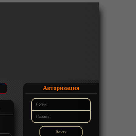
Авторизация
1