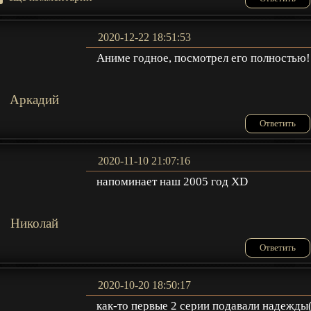
2020-12-22 18:51:53
Аниме годное, посмотрел его полностью!
Аркадий
Ответить
2020-11-10 21:07:16
напоминает наш 2005 год XD
Николай
Ответить
2020-10-20 18:50:17
как-то первые 2 серии подавали надежды