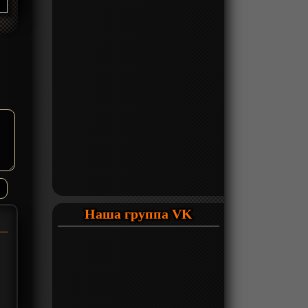
Наша группа VK