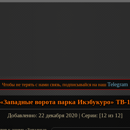
Telegram
Чтобы не терять с нами связь, подписывайся на наш
«Западные ворота парка Икэбукуро» ТВ-
Добавленно:
22 декабря 2020
| Серии: [12 из 12]