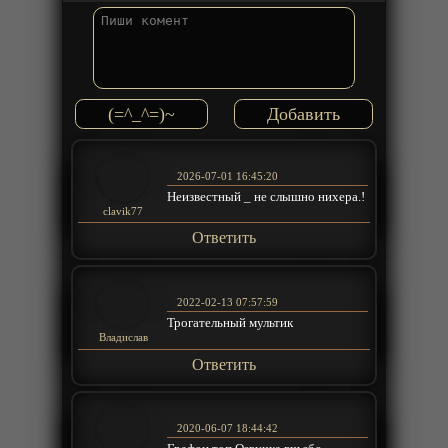
(=^_^=)~
2026-07-01 16:45:20
Неизвестный _ не слышно нихера.!
clavik77
Ответить
2022-02-13 07:57:59
Трогательный мультик
Владислав
Ответить
2020-06-07 18:44:42