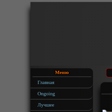
Меню
Главная
Ongoing
Лучшее