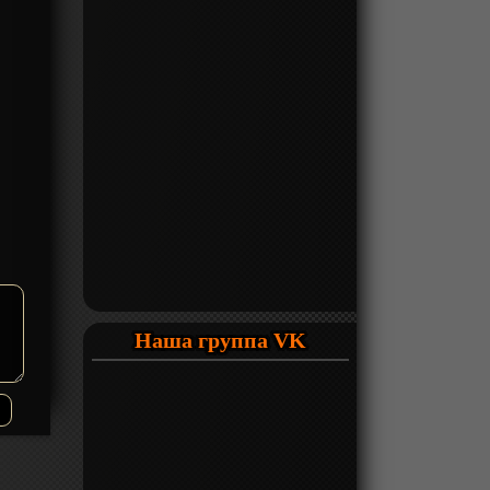
Наша группа VK