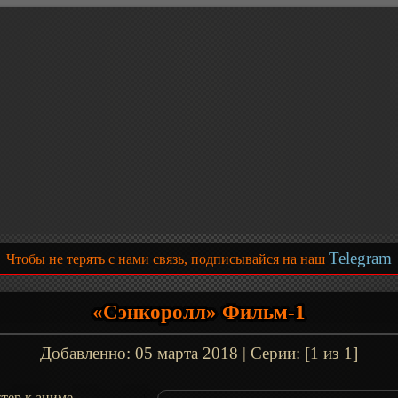
Telegram
Чтобы не терять с нами связь, подписывайся на наш
«Сэнкоролл» Фильм-1
Добавленно:
05 марта 2018
| Серии: [1 из 1]