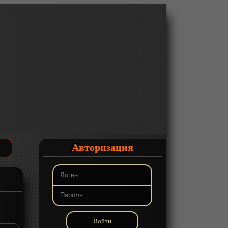
Авторизация