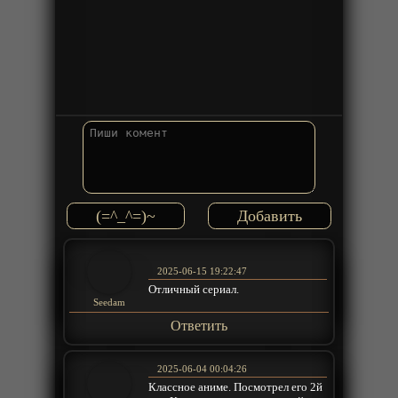
(=^_^=)~
2025-06-15 19:22:47
Отличный сериал.
Seedam
Ответить
2025-06-04 00:04:26
Классное аниме. Посмотрел его 2й