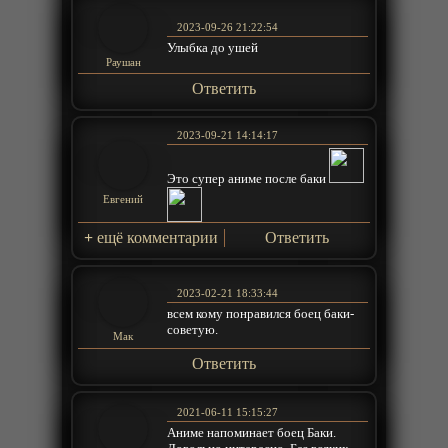
2023-09-26 21:22:54
Улыбка до ушей
Раушан
Ответить
2023-09-21 14:14:17
Это супер аниме после баки
Евгений
+
ещё комментарии
Ответить
2023-02-21 18:33:44
всем кому понравился боец баки-
советую.
Мак
Ответить
2021-06-11 15:15:27
Аниме напоминает боец Баки.