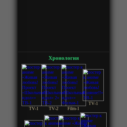
Хронология
TV-1
TV-1
TV-2
Film-1